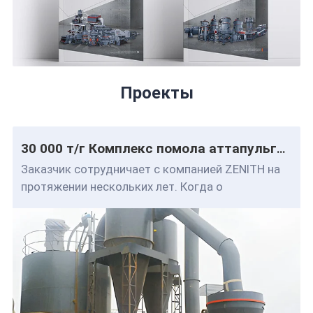
Проекты
30 000 т/г Комплекс помола аттапульгита
Заказчик сотрудничает с компанией ZENITH на
протяжении нескольких лет. Когда о