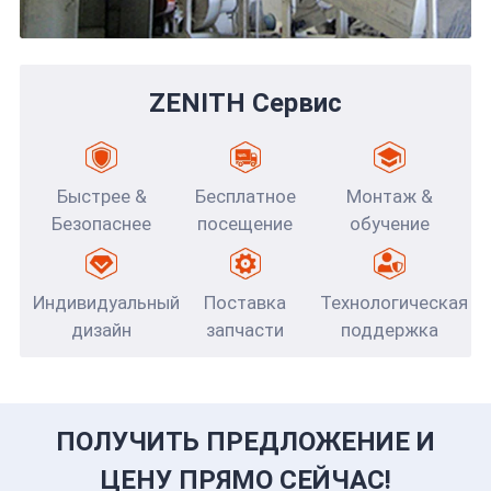
ZENITH Сервис
Быстрее &
Бесплатное
Монтаж &
Безопаснее
посещение
обучение
Индивидуальный
Поставка
Технологическая
дизайн
запчасти
поддержка
ПОЛУЧИТЬ ПРЕДЛОЖЕНИЕ И
ЦЕНУ ПРЯМО СЕЙЧАС!