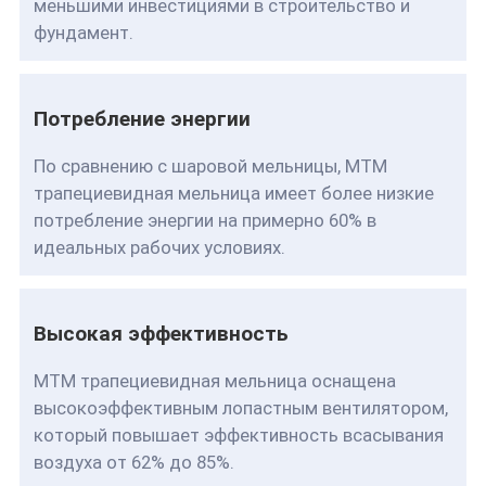
меньшими инвестициями в строительство и
фундамент.
Потребление энергии
По сравнению с шаровой мельницы, MTM
трапециевидная мельница имеет более низкие
потребление энергии на примерно 60% в
идеальных рабочих условиях.
Высокая эффективность
MTM трапециевидная мельница оснащена
высокоэффективным лопастным вентилятором,
который повышает эффективность всасывания
воздуха от 62% до 85%.