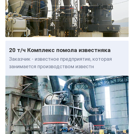
20 т/ч Комплекс помола известняка
Заказчик - известное предприятие, которая
занимается производством известн