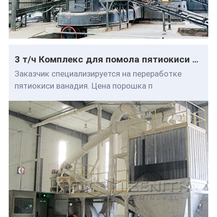
3 т/ч Комплекс для помола пятиокиси ванадия
Заказчик специализируется на переработке
пятиокиси ванадия. Цена порошка п