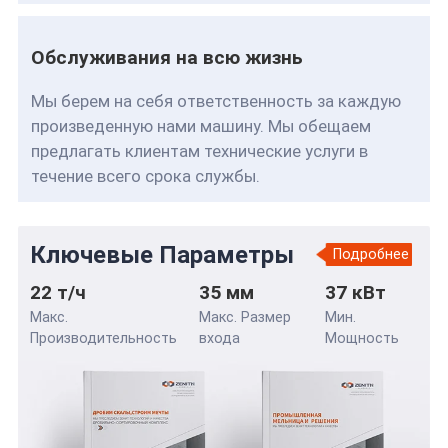
Обслуживания на всю жизнь
Мы берем на себя ответственность за каждую
произведенную нами машину. Мы обещаем
предлагать клиентам технические услуги в
течение всего срока службы.
Ключевые Параметры
Подробнее
22 т/ч
35 мм
37 кВт
Макс.
Макс. Размер
Мин.
Производительность
входа
Мощность