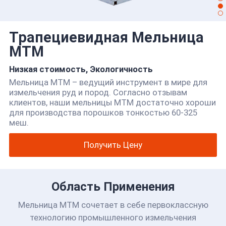
Трапециевидная Мельница
MTM
Низкая стоимость, Экологичность
Мельница MTM – ведущий инструмент в мире для
измельчения руд и пород. Согласно отзывам
клиентов, наши мельницы MTM достаточно хороши
для производства порошков тонкостью 60-325
меш.
Получить Цену
Область Применения
Мельница MTM сочетает в себе первоклассную
технологию промышленного измельчения