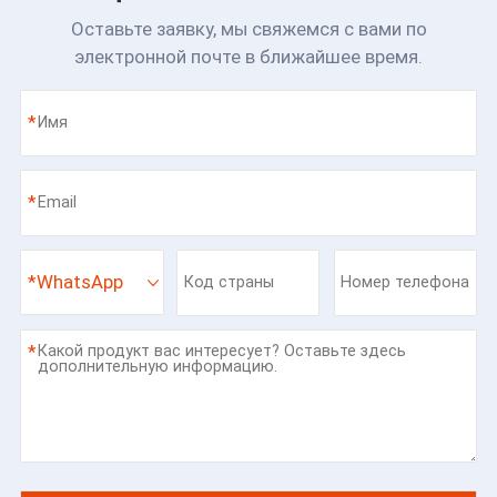
Оставьте заявку, мы свяжемся с вами по
электронной почте в ближайшее время.
*
*
*
WhatsApp
*