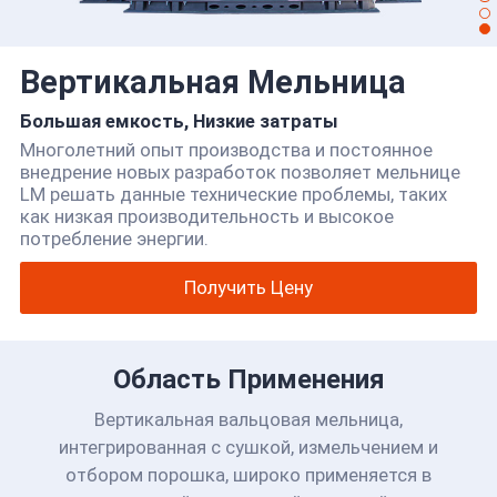
Вертикальная Мельница
Большая емкость, Низкие затраты
Многолетний опыт производства и постоянное
внедрение новых разработок позволяет мельнице
LM решать данные технические проблемы, таких
как низкая производительность и высокое
потребление энергии.
Получить Цену
Область Применения
Вертикальная вальцовая мельница,
интегрированная с сушкой, измельчением и
отбором порошка, широко применяется в