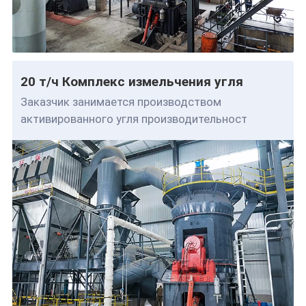
20 т/ч Комплекс измельчения угля
Заказчик занимается производством
активированного угля производительност