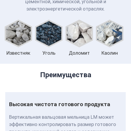
цементной, химической, угольной и
электроэнергетической отраслях.
Известняк
Уголь
Доломит
Каолин
Преимущества
Высокая чистота готового продукта
Вертикальная вальцовая мельница LM может
эффективно контролировать размер готового