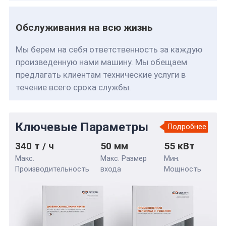
Обслуживания на всю жизнь
Мы берем на себя ответственность за каждую
произведенную нами машину. Мы обещаем
предлагать клиентам технические услуги в
течение всего срока службы.
Ключевые Параметры
Подробнее
340 т / ч
50 мм
55 кВт
Макс.
Макс. Размер
Мин.
Производительность
входа
Мощность