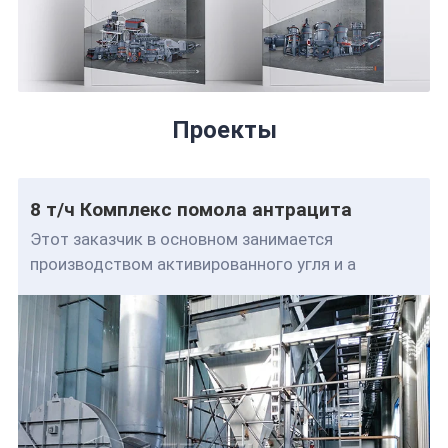
Проекты
8 т/ч Комплекс помола антрацита
Этот заказчик в основном занимается
производством активированного угля и а