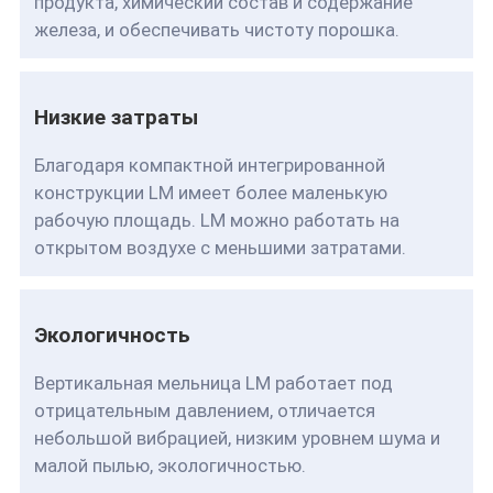
продукта, химический состав и содержание
железа, и обеспечивать чистоту порошка.
Низкие затраты
Благодаря компактной интегрированной
конструкции LM имеет более маленькую
рабочую площадь. LM можно работать на
открытом воздухе с меньшими затратами.
Экологичность
Вертикальная мельница LM работает под
отрицательным давлением, отличается
небольшой вибрацией, низким уровнем шума и
малой пылью, экологичностью.