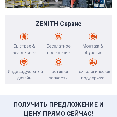
ZENITH Сервис
Быстрее &
Бесплатное
Монтаж &
Безопаснее
посещение
обучение
Индивидуальный
Поставка
Технологическая
дизайн
запчасти
поддержка
ПОЛУЧИТЬ ПРЕДЛОЖЕНИЕ И
ЦЕНУ ПРЯМО СЕЙЧАС!