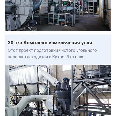
30 т/ч Комплекс измельчения угля
Этот проект подготовки чистого угольного
порошка находится в Китае. Это важ