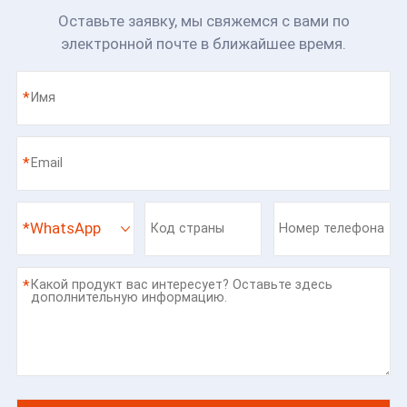
Оставьте заявку, мы свяжемся с вами по
электронной почте в ближайшее время.
*
*
*
WhatsApp
*