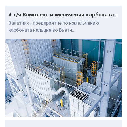
4 т/ч Комплекс измельчения карбоната кальция
Заказчик - предприятие по измельчению
карбоната кальция во Вьетн...