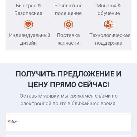
Быстрее &
Бесплатное
Монтаж &
Безопаснее
посещение
обучение
Индивидуальный
Поставка
Технологическая
дизайн
запчасти
поддержка
ПОЛУЧИТЬ ПРЕДЛОЖЕНИЕ И
ЦЕНУ ПРЯМО СЕЙЧАС!
Оставьте заявку, мы свяжемся с вами по
электронной почте в ближайшее время.
*