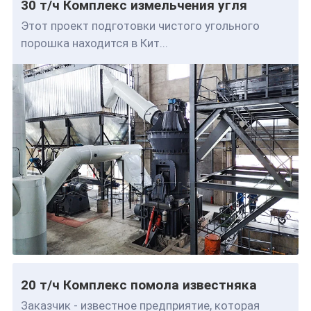
30 т/ч Комплекс измельчения угля
Этот проект подготовки чистого угольного
порошка находится в Кит...
20 т/ч Комплекс помола известняка
Заказчик - известное предприятие, которая