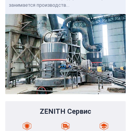
занимается производств...
ZENITH Сервис