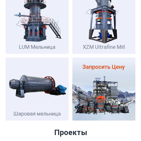
LUM
Мельница
XZM Ultrafine Mill
Шаровая мельница
Проекты