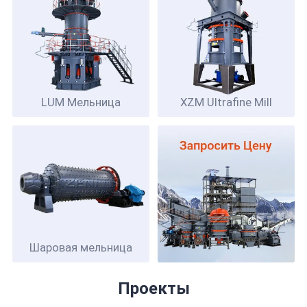
LUM
Мельница
XZM Ultrafine Mill
Шаровая мельница
Проекты