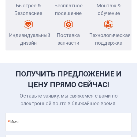
Быстрее &
Бесплатное
Монтаж &
Безопаснее
посещение
обучение
Индивидуальный
Поставка
Технологическая
дизайн
запчасти
поддержка
ПОЛУЧИТЬ ПРЕДЛОЖЕНИЕ И
ЦЕНУ ПРЯМО СЕЙЧАС!
Оставьте заявку, мы свяжемся с вами по
электронной почте в ближайшее время.
*