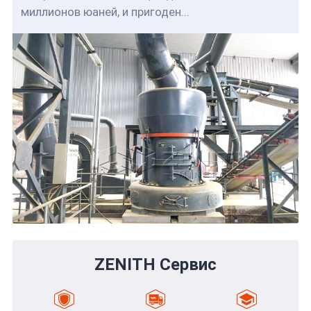
миллионов юаней, и пригоден...
ZENITH Сервис