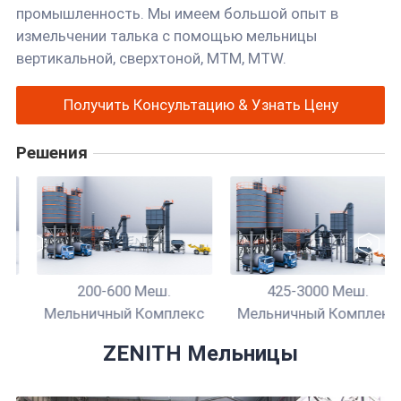
промышленность. Мы имеем большой опыт в
измельчении талька с помощью мельницы
вертикальной, сверхтоной, MTM, MTW.
Получить Консультацию & Узнать Цену
Решения
200-600 Меш.
425-3000 Меш.
Мельничный Комплекс
Мельничный Комплекс
ZENITH Мельницы