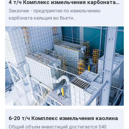
4 т/ч Комплекс измельчения карбоната кальция
Заказчик - предприятие по измельчению
карбоната кальция во Вьетн...
6-20 т/ч Комплекс измельчения каолина
Общий объем инвестиций достигается 540