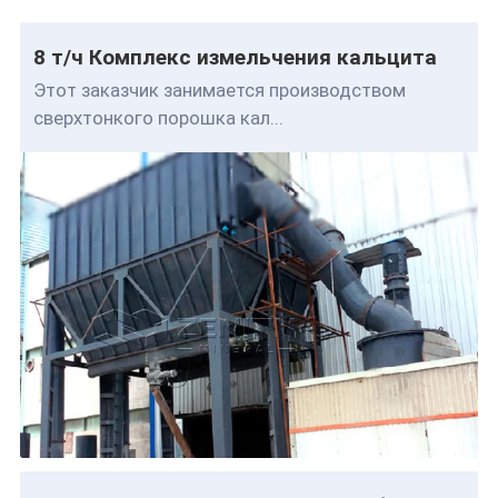
8 т/ч Комплекс измельчения кальцита
Этот заказчик занимается производством
сверхтонкого порошка кал...