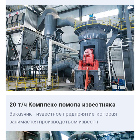
20 т/ч Комплекс помола известняка
Заказчик - известное предприятие, которая
занимается производством известн