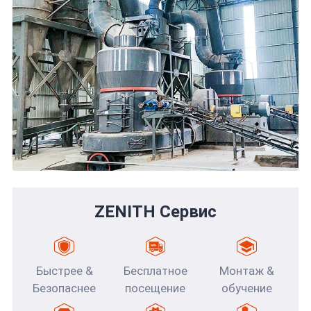
ZENITH Сервис
Быстрее &
Бесплатное
Монтаж &
Безопаснее
посещение
обучение