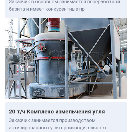
Заказчик в основном занимается переработкой
барита и имеет конкурентные пр
20 т/ч Комплекс измельчения угля
Заказчик занимается производством
активированного угля производительност