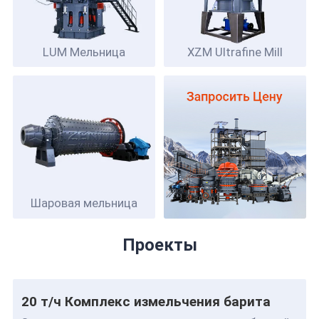
LUM
Мельница
XZM Ultrafine Mill
Шаровая мельница
Проекты
20 т/ч Комплекс измельчения барита