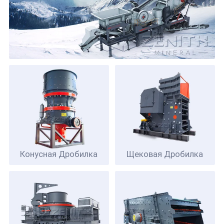
Конусная Дробилка
Щековая Дробилка