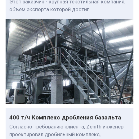
Этот заказчик - крупная текстильная компания,
объем экспорта которой достиг
400 т/ч Комплекс дробления базальта
Согласно требованию клиента, Zenith инженер
проектировал дробильный комплекс,