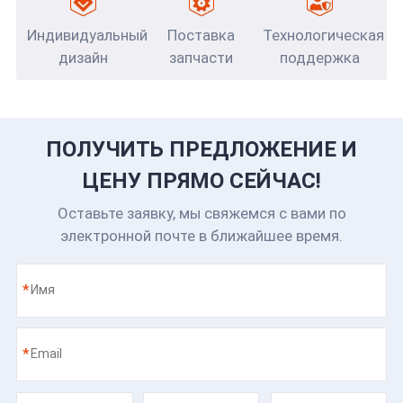
Индивидуальный
Поставка
Технологическая
дизайн
запчасти
поддержка
ПОЛУЧИТЬ ПРЕДЛОЖЕНИЕ И
ЦЕНУ ПРЯМО СЕЙЧАС!
Оставьте заявку, мы свяжемся с вами по
электронной почте в ближайшее время.
*
*