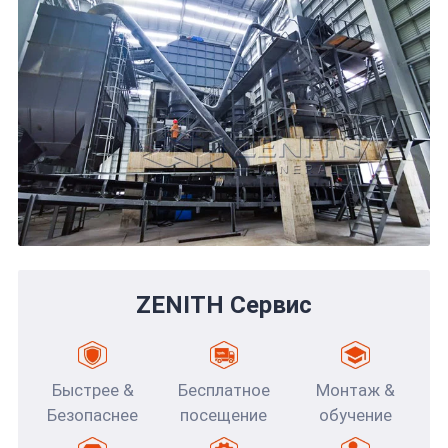
ZENITH Сервис
Быстрее &
Бесплатное
Монтаж &
Безопаснее
посещение
обучение