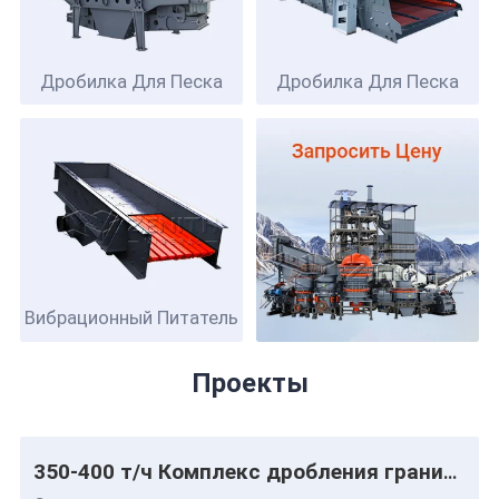
Дробилка Для Песка
Дробилка Для Песка
Вибрационный Питатель
Проекты
350-400 т/ч Комплекс дробления гранита