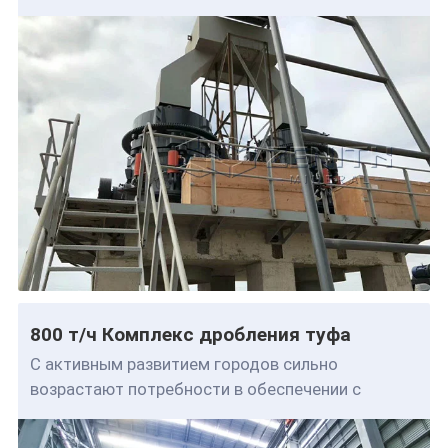
800 т/ч Комплекс дробления туфа
С активным развитием городов сильно
возрастают потребности в обеспечении с