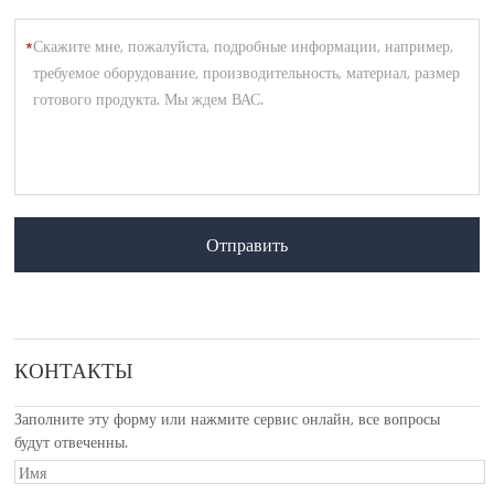
*
Отправить
КОНТАКТЫ
Заполните эту форму или нажмите сервис онлайн, все вопросы
будут отвеченны.