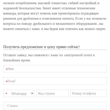
низким потреблением, высокой тонкостью, гибкой настройкой и
надежной безопасностью. Зенит имеет отличные технические
команды, которые могут помочь вам проектировать подходящие
решения для дробления и измельчения сиенита. Если у вас возникли
вопросы по поводу дробильного и мельничного оборудования , вы
можете связаться с нами, и мы будем вам отвечать как можно скорее.
Получить предложение и цену прямо сейчас!
Оставьте заявку, мы свяжемся с вами по электронной почте в
ближайшее время.
*
*
Whatsapp